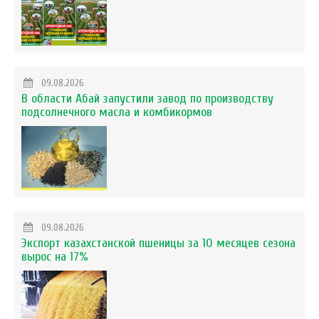
09.08.2026
В области Абай запустили завод по производству
подсолнечного масла и комбикормов
09.08.2026
Экспорт казахстанской пшеницы за 10 месяцев сезона
вырос на 17%