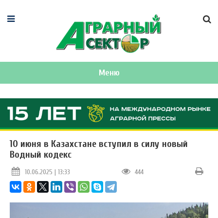
Меню
10 июня в Казахстане вступил в силу новый
Водный кодекс
10.06.2025 | 13:33
444