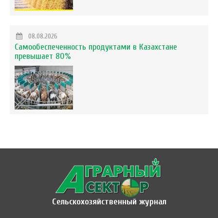
08.08.2026
Самообеспеченность продуктами в Казахстане
превышает 80%
Сельскохозяйственный журнал