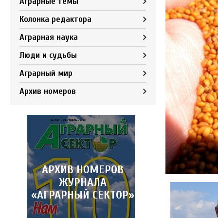
Аграрные темы
Колонка редактора
Аграрная наука
Люди и судьбы
Аграрный мир
Архив номеров
АРХИВ НОМЕРОВ
ЖУРНАЛА
«АГРАРНЫЙ СЕКТОР»