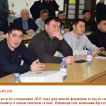
 №1 (59)
 во всех отношениях
2023 года для многих фермеров остро встал
номить в новом полевом сезоне. Руководитель компании Agros