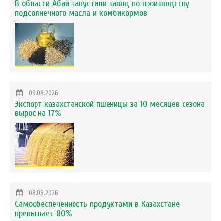
В области Абай запустили завод по производству
подсолнечного масла и комбикормов
09.08.2026
Экспорт казахстанской пшеницы за 10 месяцев сезона
вырос на 17%
08.08.2026
Самообеспеченность продуктами в Казахстане
превышает 80%