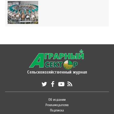
Сельскохозяйственный журнал
Об издании
Рекламодателю
Подписка