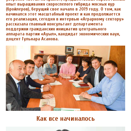
опыт выращивания скороспелого гибрида мясных кур
(бройлеров), берущий свое начало в 2019 году. О том, как
начинался этот масштабный проект и как продолжается
его реализация, сегодня в интервью «Аграрному сектору»
рассказала главный консультант департамента
поддержки гражданских инициатив центрального
аппарата партии «Ауыл», кандидат экономических наук,
доцент Гульнара Асанова.
Как все начиналось