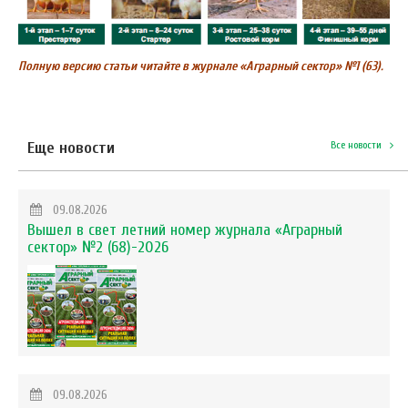
Полную версию статьи читайте в журнале «Аграрный сектор» №1 (63).
Еще новости
Все новости
09.08.2026
Вышел в свет летний номер журнала «Аграрный
сектор» №2 (68)-2026
09.08.2026