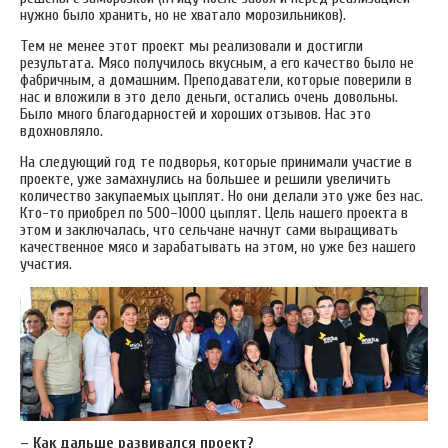
нужно было хранить, но не хватало морозильников).
Тем не менее этот проект мы реализовали и достигли
результата. Мясо получилось вкусным, а его качество было не
фабричным, а домашним. Преподаватели, которые поверили в
нас и вложили в это дело деньги, остались очень довольны.
Было много благодарностей и хороших отзывов. Нас это
вдохновляло.
На следующий год те подворья, которые принимали участие в
проекте, уже замахнулись на большее и решили увеличить
количество закупаемых цыплят. Но они делали это уже без нас.
Кто-то приобрел по 500–1000 цыплят. Цель нашего проекта в
этом и заключалась, что сельчане начнут сами выращивать
качественное мясо и зарабатывать на этом, но уже без нашего
участия.
– Как дальше развивался проект?