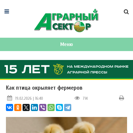
Меню
Как птица окрыляет фермеров
19.02.2026 | 16:40
714