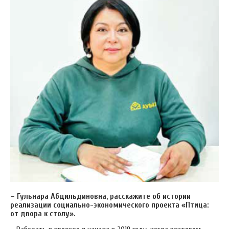
– Гульнара Абдильдиновна, расскажите об истории
реализации социально-экономического проекта «Птица:
от двора к столу».