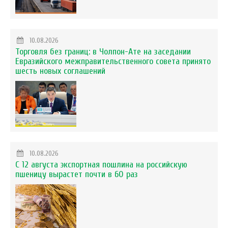
10.08.2026
Торговля без границ: в Чолпон-Ате на заседании
Евразийского межправительственного совета принято
шесть новых соглашений
10.08.2026
С 12 августа экспортная пошлина на российскую
пшеницу вырастет почти в 60 раз