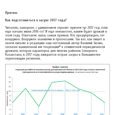
Прогноз
Как подготовиться к засухе 2017 года?
Читатель, наверное, с удивлением спросит: причем тут 2017 год, если
еще начало июля 2016-го? И еще неизвестно, каким будет урожай в
этом году. Отвечаем: связь самая прямая. Кто предупрежден, тот
вооружен. Вооружен знаниями и прогнозами. Так вот, как пишет в
своем письме в редакцию наш постоянный автор Василий Зюзин,
согласно выявленной им тенденции
*
к семилетней периодичности
урожаев, которая характерна для многих районов Северного
Казахстана, в 2017 году ожидается острая засуха в большинстве
зерносеющих регионов.