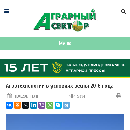
Меню
Агротехнологии в условиях весны 2016 года
11.01.2017 | 13:11
5894