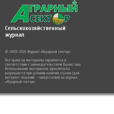
Сельскохозяйственный
журнал
© 2009-2026 Журнал «Аграрный сектор»
Все права на материалы охраняются в
соответствии с законодательством Казахстана.
Использование материалов agrosektor.kz
разрешается при условии наличия ссылки (для
интернет-изданий — гиперссылки) на журнал
«Аграрный сектор»