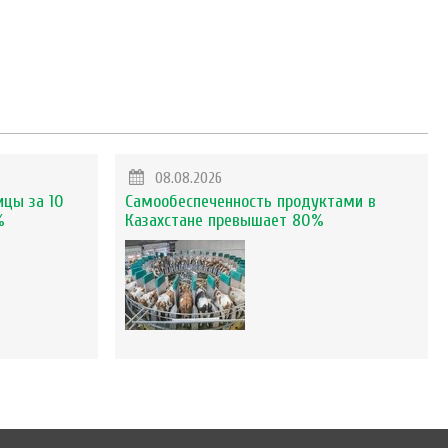
08.08.2026
ицы за 10
Самообеспеченность продуктами в
%
Казахстане превышает 80%