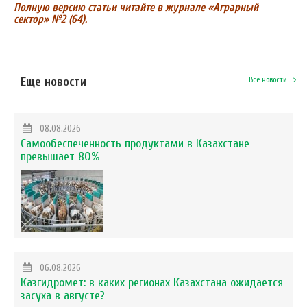
Полную версию статьи читайте в журнале «Аграрный
сектор» №2 (64).
Еще новости
Все новости
08.08.2026
Самообеспеченность продуктами в Казахстане
превышает 80%
06.08.2026
Казгидромет: в каких регионах Казахстана ожидается
засуха в августе?