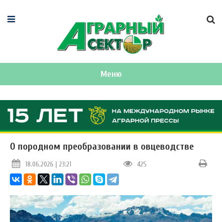
Меню
О породном преобразовании в овцеводстве
18.06.2026 | 23:21
425