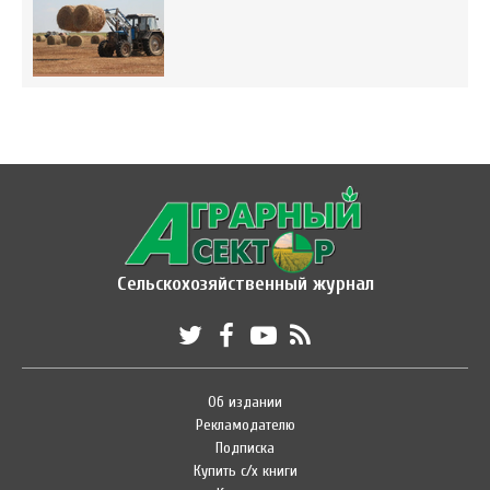
Сельскохозяйственный журнал
Об издании
Рекламодателю
Подписка
Купить с/х книги