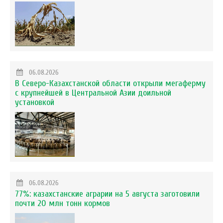
06.08.2026
В Северо-Казахстанской области открыли мегаферму
с крупнейшей в Центральной Азии доильной
установкой
06.08.2026
77%: казахстанские аграрии на 5 августа заготовили
почти 20 млн тонн кормов