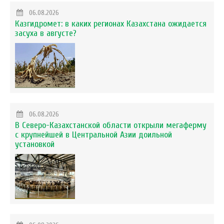
06.08.2026
Казгидромет: в каких регионах Казахстана ожидается
засуха в августе?
06.08.2026
В Северо-Казахстанской области открыли мегаферму
с крупнейшей в Центральной Азии доильной
установкой