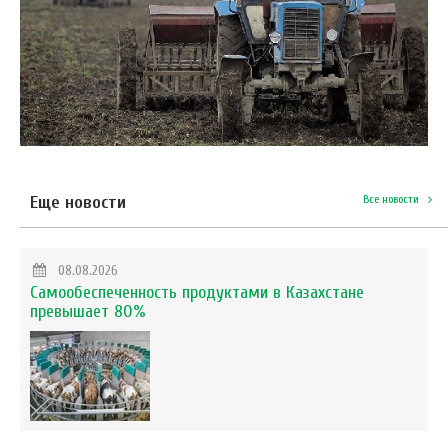
Еще новости
Все новости
08.08.2026
Самообеспеченность продуктами в Казахстане
превышает 80%