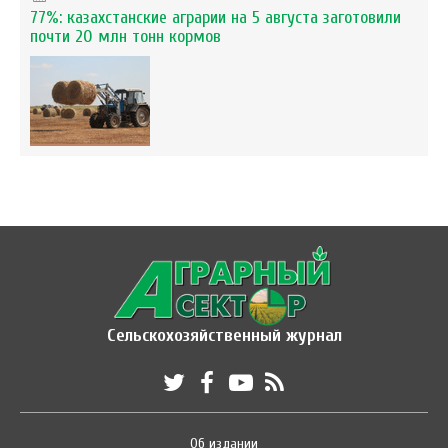
77%: казахстанские аграрии на 5 августа заготовили
почти 20 млн тонн кормов
Сельскохозяйственный журнал
Об издании