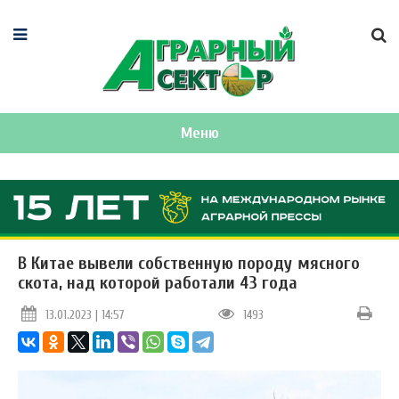
Меню
В Китае вывели собственную породу мясного
скота, над которой работали 43 года
13.01.2023 | 14:57
1493