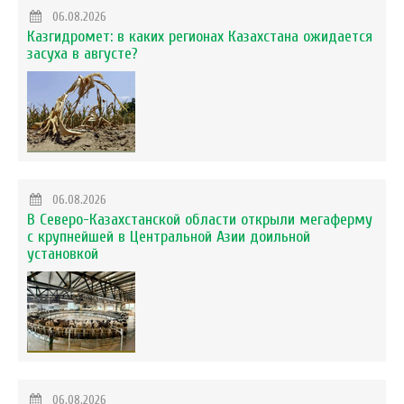
06.08.2026
Казгидромет: в каких регионах Казахстана ожидается
засуха в августе?
06.08.2026
В Северо-Казахстанской области открыли мегаферму
с крупнейшей в Центральной Азии доильной
установкой
06.08.2026