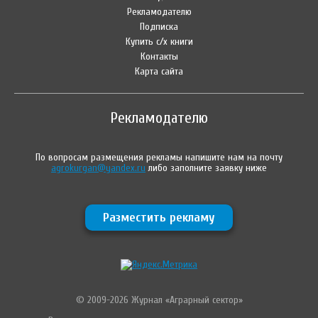
Рекламодателю
Подписка
Купить с/х книги
Контакты
Карта сайта
Рекламодателю
По вопросам размещения рекламы напишите нам на почту
agrokurgan@yandex.ru
либо заполните заявку ниже
Разместить рекламу
© 2009-2026 Журнал «Аграрный сектор»