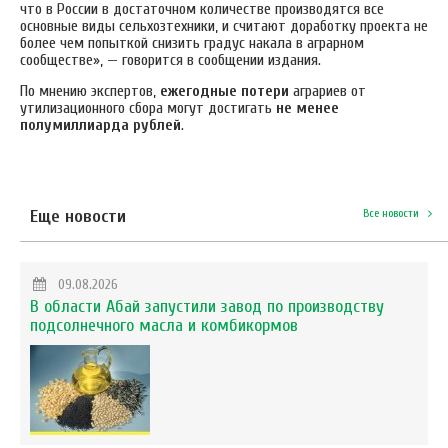
что в России в достаточном количестве производятся все
основные виды сельхозтехники, и считают доработку проекта не
более чем попыткой снизить градус накала в аграрном
сообществе», — говорится в сообщении издания.
По мнению экспертов,
ежегодные потери
аграриев от
утилизационного сбора могут достигать
не менее
полумиллиарда рублей
.
Еще новости
Все новости
09.08.2026
В области Абай запустили завод по производству
подсолнечного масла и комбикормов