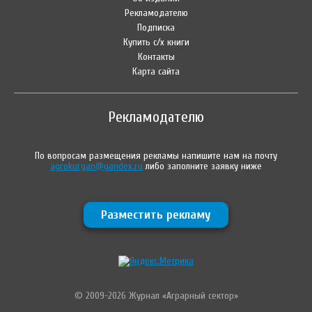
Рекламодателю
Подписка
Купить с/х книги
Контакты
Карта сайта
Рекламодателю
По вопросам размещения рекламы напишите нам на почту
agrokurgan@yandex.ru
либо заполните заявку ниже
Разместить рекламу
© 2009-2026 Журнал «Аграрный сектор»