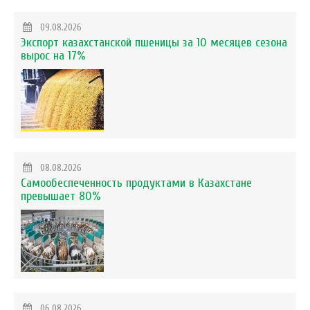
09.08.2026
Экспорт казахстанской пшеницы за 10 месяцев сезона
вырос на 17%
08.08.2026
Самообеспеченность продуктами в Казахстане
превышает 80%
06.08.2026