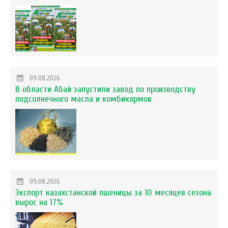
09.08.2026
В области Абай запустили завод по производству
подсолнечного масла и комбикормов
09.08.2026
Экспорт казахстанской пшеницы за 10 месяцев сезона
вырос на 17%