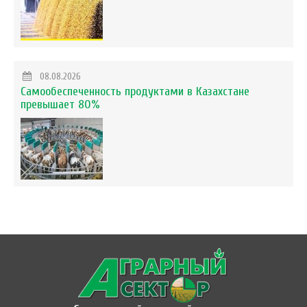
08.08.2026
Самообеспеченность продуктами в Казахстане
превышает 80%