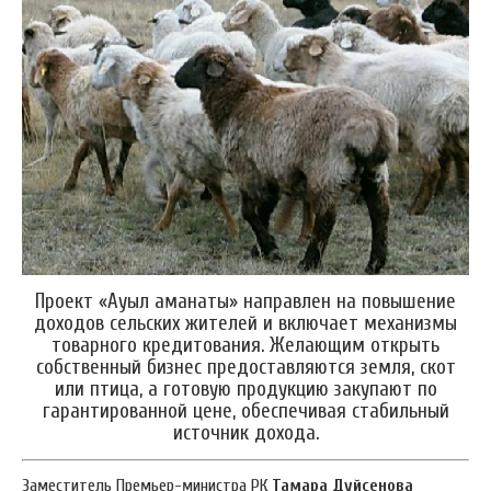
Проект «Ауыл аманаты» направлен на повышение
доходов сельских жителей и включает механизмы
товарного кредитования. Желающим открыть
собственный бизнес предоставляются земля, скот
или птица, а готовую продукцию закупают по
гарантированной цене, обеспечивая стабильный
источник дохода.
Заместитель Премьер-министра РК
Тамара Дуйсенова