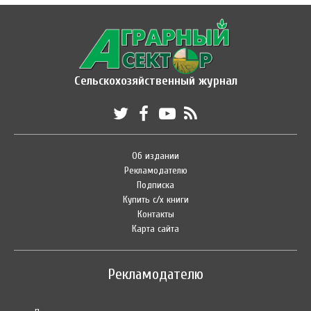
Сельскохозяйственный журнал
Об издании
Рекламодателю
Подписка
Купить с/х книги
Контакты
Карта сайта
Рекламодателю