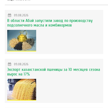
09.08.2026
В области Абай запустили завод по производству
подсолнечного масла и комбикормов
09.08.2026
Экспорт казахстанской пшеницы за 10 месяцев сезона
вырос на 17%