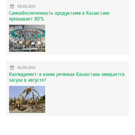
08.08.2026
Самообеспеченность продуктами в Казахстане
превышает 80%
06.08.2026
Казгидромет: в каких регионах Казахстана ожидается
засуха в августе?