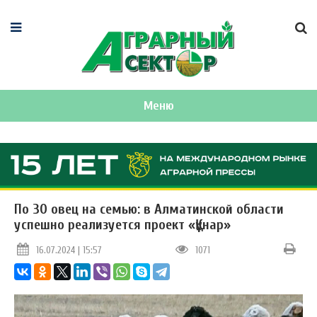
Меню
По 30 овец на семью: в Алматинской области
успешно реализуется проект «Құнар»
16.07.2024 | 15:57
1071