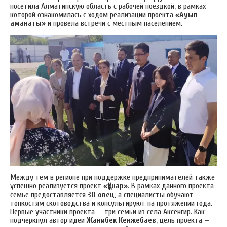
посетила Алматинскую область с рабочей поездкой, в рамках
которой ознакомилась с ходом реализации проекта
«Ауыл
аманаты»
и провела встречи с местным населением.
Между тем в регионе при поддержке предпринимателей также
успешно реализуется проект
«Құнар»
. В рамках данного проекта
семье предоставляется
30
овец
, а специалисты обучают
тонкостям скотоводства и консультируют на протяжении года.
Первые участники проекта — три семьи из села Аксенгир. Как
подчеркнул автор идеи
Жанибек Кенжебаев
, цель проекта —