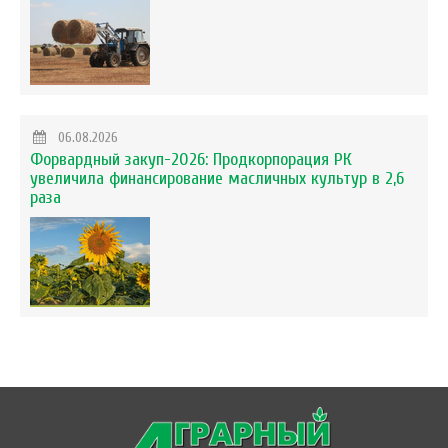
06.08.2026
Форвардный закуп-2026: Продкорпорация РК
увеличила финансирование масличных культур в 2,6
раза