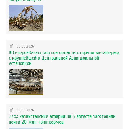
06.08.2026
В Северо-Казахстанской области открыли мегаферму
с крупнейшей в Центральной Азии доильной
установкой
06.08.2026
77%: казахстанские аграрии на 5 августа заготовили
почти 20 млн тонн кормов