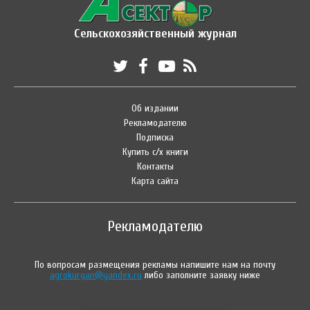
Сельскохозяйственный журнал
Об издании
Рекламодателю
Подписка
Купить с/х книги
Контакты
Карта сайта
Рекламодателю
По вопросам размещения рекламы напишите нам на почту
agrokurgan@yandex.ru
либо заполните заявку ниже