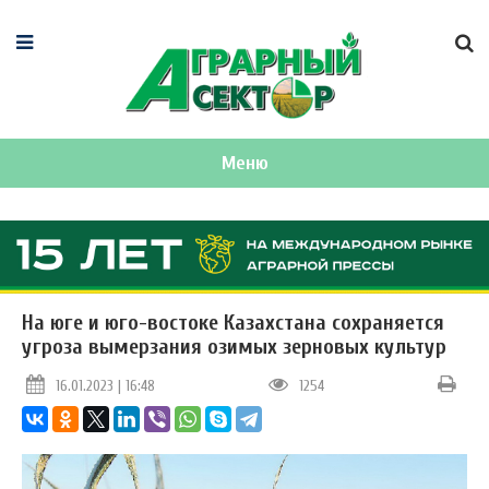
Меню
На юге и юго-востоке Казахстана сохраняется
угроза вымерзания озимых зерновых культур
16.01.2023 | 16:48
1254