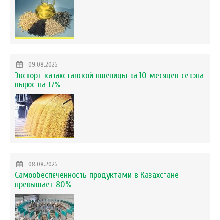
09.08.2026
Экспорт казахстанской пшеницы за 10 месяцев сезона
вырос на 17%
08.08.2026
Самообеспеченность продуктами в Казахстане
превышает 80%