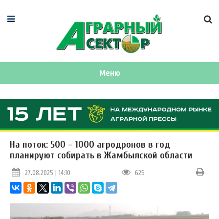
Меню
На поток: 500 – 1000 агродронов в год
планируют собирать в Жамбылской области
27.08.2025 | 14:10
625