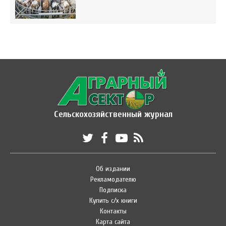
Сельскохозяйственный журнал
Об издании
Рекламодателю
Подписка
Купить с/х книги
Контакты
Карта сайта