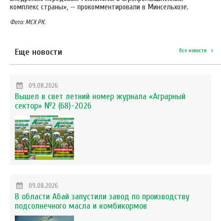
комплекс страны», — прокомментировали в Минсельхозе.
Фото: МСХ РК.
Еще новости
Все новости
09.08.2026
Вышел в свет летний номер журнала «Аграрный
сектор» №2 (68)-2026
09.08.2026
В области Абай запустили завод по производству
подсолнечного масла и комбикормов