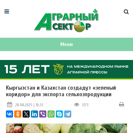
Меню
Кыргызстан и Казахстан создадут «‎зеленый
коридор» для экспорта сельхозпродукции
28.04.2025 | 16:33
1373