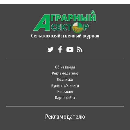
Сельскохозяйственный журнал
Об издании
Рекламодателю
Подписка
Купить с/х книги
Контакты
Карта сайта
Рекламодателю