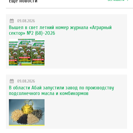
Еще новости
09.08.2026
Вышел в свет летний номер журнала «Аграрный
сектор» №2 (68)-2026
09.08.2026
В области Абай запустили завод по производству
подсолнечного масла и комбикормов