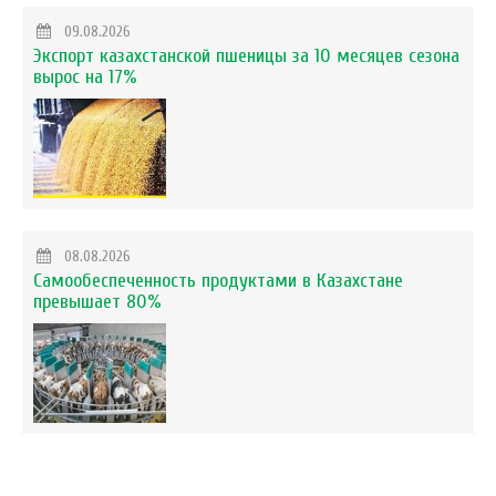
09.08.2026
Экспорт казахстанской пшеницы за 10 месяцев сезона
вырос на 17%
08.08.2026
Самообеспеченность продуктами в Казахстане
превышает 80%