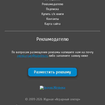
Рекламодателю
Подписка
Купить с/х книги
Контакты
Карта сайта
Рекламодателю
По вопросам размещения рекламы напишите нам на почту
agrokurgan@yandex.ru
либо заполните заявку ниже
Разместить рекламу
© 2009-2026 Журнал «Аграрный сектор»