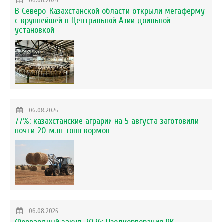
06.08.2026
В Северо-Казахстанской области открыли мегаферму
с крупнейшей в Центральной Азии доильной
установкой
06.08.2026
77%: казахстанские аграрии на 5 августа заготовили
почти 20 млн тонн кормов
06.08.2026
Форвардный закуп-2026: Продкорпорация РК