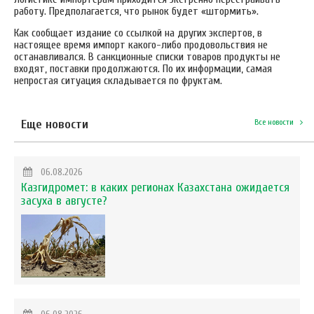
работу. Предполагается, что рынок будет «штормить».
Как сообщает издание со ссылкой на других экспертов, в
настоящее время импорт какого-либо продовольствия не
останавливался. В санкционные списки товаров продукты не
входят, поставки продолжаются. По их информации, самая
непростая ситуация складывается по фруктам.
Еще новости
Все новости
06.08.2026
Казгидромет: в каких регионах Казахстана ожидается
засуха в августе?