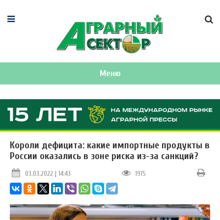
Меню
Короли дефицита: какие импортные продукты в
России оказались в зоне риска из-за санкций?
03.03.2022 | 14:43
1915