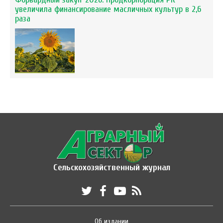
увеличила финансирование масличных культур в 2,6
раза
Сельскохозяйственный журнал
Об издании