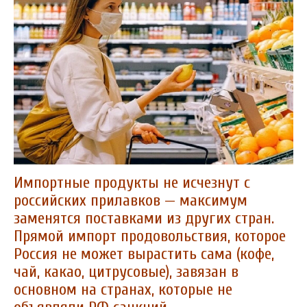
Импортные продукты не исчезнут с
российских прилавков — максимум
заменятся поставками из других стран.
Прямой импорт продовольствия, которое
Россия не может вырастить сама (кофе,
чай, какао, цитрусовые), завязан в
основном на странах, которые не