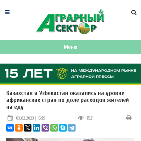
Меню
Казахстан и Узбекистан оказались на уровне
африканских стран по доле расходов жителей
на еду
03.02.2023 | 15:19
1521