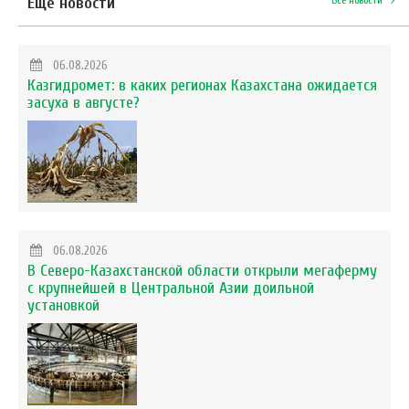
Еще новости
06.08.2026
Казгидромет: в каких регионах Казахстана ожидается
засуха в августе?
06.08.2026
В Северо-Казахстанской области открыли мегаферму
с крупнейшей в Центральной Азии доильной
установкой