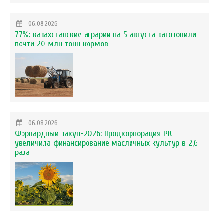
06.08.2026
77%: казахстанские аграрии на 5 августа заготовили
почти 20 млн тонн кормов
06.08.2026
Форвардный закуп-2026: Продкорпорация РК
увеличила финансирование масличных культур в 2,6
раза