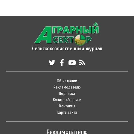
Сельскохозяйственный журнал
Об издании
Рекламодателю
Подписка
Купить с/х книги
Контакты
Карта сайта
Рекламодателю