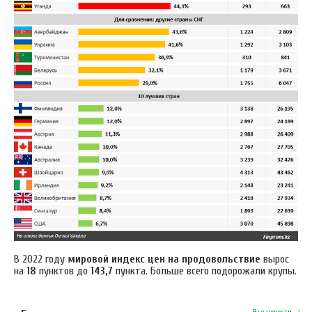
В 2022 году
мировой индекс цен на продовольствие
вырос
на
18
пунктов до
143,7
пункта. Больше всего подорожали крупы.
Все новости