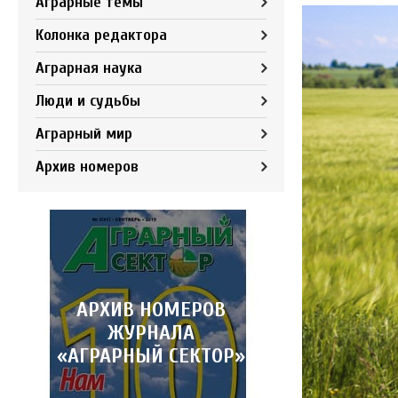
Аграрные темы
Колонка редактора
Аграрная наука
Люди и судьбы
Аграрный мир
Архив номеров
АРХИВ НОМЕРОВ
ЖУРНАЛА
«АГРАРНЫЙ СЕКТОР»