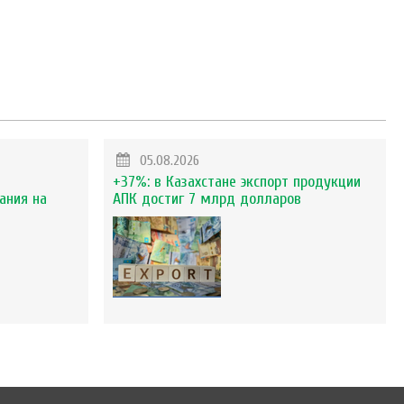
05.08.2026
+37%: в Казахстане экспорт продукции
ания на
АПК достиг 7 млрд долларов