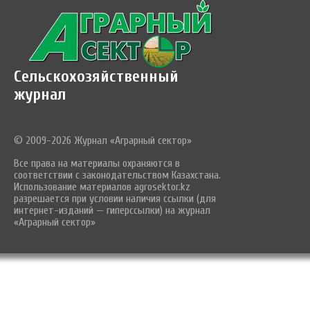
Сельскохозяйственный
журнал
© 2009-2026 Журнал «Аграрный сектор»
Все права на материалы охраняются в
соответствии с законодательством Казахстана.
Использование материалов agrosektor.kz
разрешается при условии наличия ссылки (для
интернет-изданий — гиперссылки) на журнал
«Аграрный сектор»