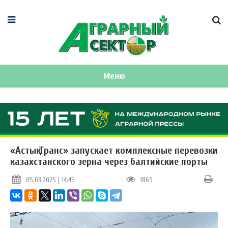
Меню
«Астық Транс» запускает комплексные перевозки
казахстанского зерна через балтийские порты
05.03.2025 | 14:45
1869