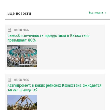
Еще новости
Все новости
08.08.2026
Самообеспеченность продуктами в Казахстане
превышает 80%
06.08.2026
Казгидромет: в каких регионах Казахстана ожидается
засуха в августе?