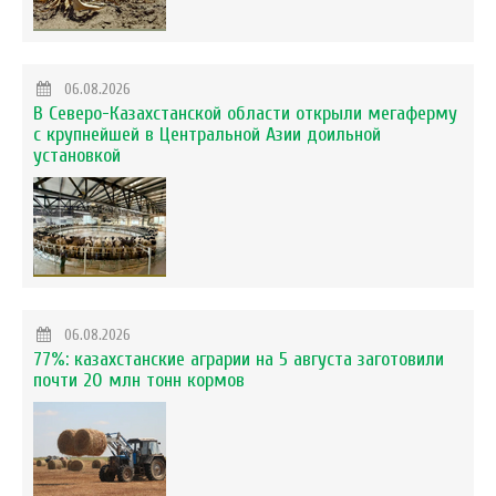
06.08.2026
В Северо-Казахстанской области открыли мегаферму
с крупнейшей в Центральной Азии доильной
установкой
06.08.2026
77%: казахстанские аграрии на 5 августа заготовили
почти 20 млн тонн кормов