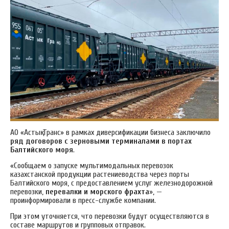
АО «Астық Транс» в рамках диверсификации бизнеса заключило
ряд договоров с зерновыми терминалами в портах
Балтийского моря
.
«Сообщаем о запуске мультимодальных перевозок
казахстанской продукции растениеводства через порты
Балтийского моря, с предоставлением услуг железнодорожной
перевозки,
перевалки и морского фрахта
», —
проинформировали в пресс-службе компании.
При этом уточняется, что перевозки будут осуществляются в
составе маршрутов и групповых отправок.