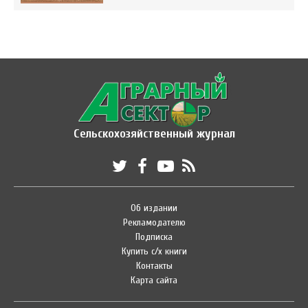
Сельскохозяйственный журнал
Об издании
Рекламодателю
Подписка
Купить с/х книги
Контакты
Карта сайта