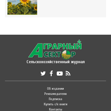
Сельскохозяйственный журнал
Об издании
Рекламодателю
Подписка
Купить с/х книги
Контакты