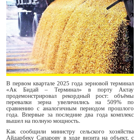
В первом квартале 2025 года зерновой терминал
«Ак Бидай – Терминал» в порту Актау
продемонстрировал рекордный рост: объёмы
перевалки зерна увеличились на 509% по
сравнению с аналогичным периодом прошлого
года. Впервые за последние два года комплекс
вышел на полную мощность.
Как сообщили министру сельского хозяйства
Айдарбеку Сапарову в ходе визита на объект, с