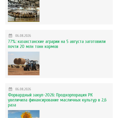
06.08.2026
77%: казахстанские аграрии на 5 августа заготовили
почти 20 млн тонн кормов
06.08.2026
Форвардный закуп-2026: Продкорпорация РК
увеличила финансирование масличных культур в 2,6
раза