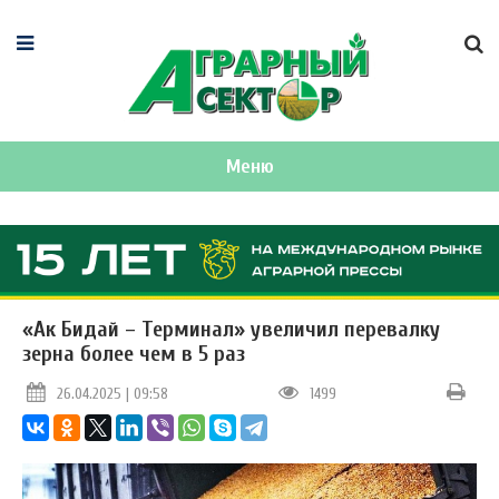
Меню
«Ак Бидай – Терминал» увеличил перевалку
зерна более чем в 5 раз
26.04.2025 | 09:58
1499