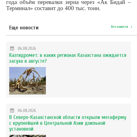
года объём перевалки зерна через «Ак Бидай –
Терминал» составит до 400 тыс. тонн.
Еще новости
Все новости
06.08.2026
Казгидромет: в каких регионах Казахстана ожидается
засуха в августе?
06.08.2026
В Северо-Казахстанской области открыли мегаферму
с крупнейшей в Центральной Азии доильной
установкой