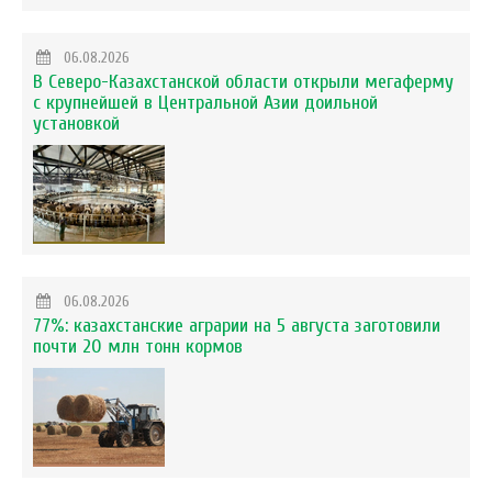
06.08.2026
В Северо-Казахстанской области открыли мегаферму
с крупнейшей в Центральной Азии доильной
установкой
06.08.2026
77%: казахстанские аграрии на 5 августа заготовили
почти 20 млн тонн кормов